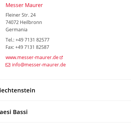
Messer Maurer
Fleiner Str. 24
74072 Heilbronn
Germania
Tel.: +49 7131 82577
Fax: +49 7131 82587
www.messer-maurer.de
info@messer-maurer.de
iechtenstein
aesi Bassi