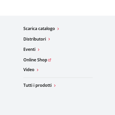
Scarica catalogo
Distributori
Eventi
Online Shop
Video
Tutti i prodotti