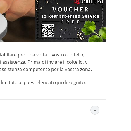
iaffilare per una volta il vostro coltello,
sistenza. Prima di inviare il coltello, vi
 assistenza competente per la vostra zona.
limitata ai paesi elencati qui di seguito.