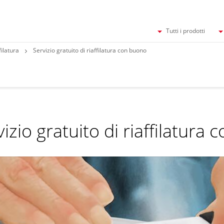
Tutti i prodotti
filatura
Servizio gratuito di riaffilatura con buono
izio gratuito di riaffilatura