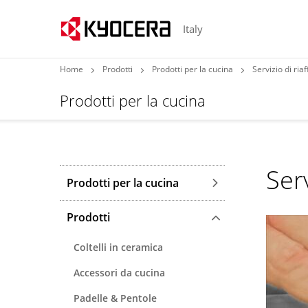
Italy
Home
Prodotti
Prodotti per la cucina
Servizio di riaf
Prodotti per la cucina
Serv
Prodotti per la cucina
Prodotti
Coltelli in ceramica
Accessori da cucina
Padelle & Pentole