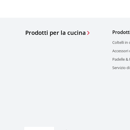
Prodotti per la cucina
Prodott
Coltelli in
Accessori 
Padelle &
Servizio di