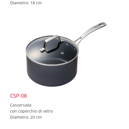
Diametro: 18 cm
CSP-08
Casseruola
con coperchio di vetro
Diametro: 20 cm