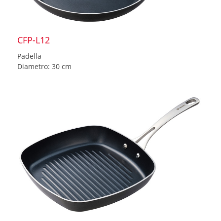
CFP-L12
Padella
Diametro: 30 cm