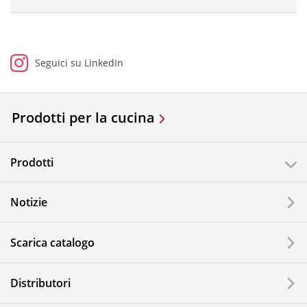
Seguici su LinkedIn
Prodotti per la cucina
Prodotti
Notizie
Scarica catalogo
Distributori