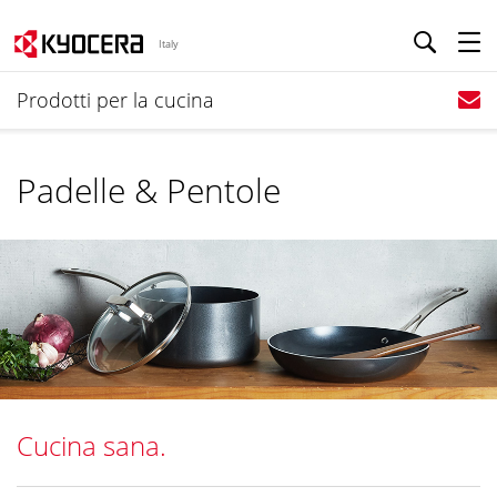
Italy
Prodotti per la cucina
Padelle & Pentole
Cucina sana.