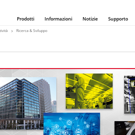
Prodotti
Informazioni
Notizie
Supporto
ività
Ricerca & Sviluppo