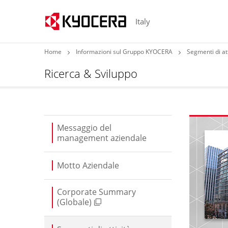
Italy
Home
Informazioni sul Gruppo KYOCERA
Segmenti di att
Ricerca & Sviluppo
Messaggio del
management aziendale
Motto Aziendale
Corporate Summary
(Globale)