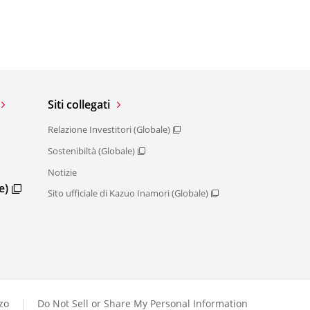
Siti collegati
Relazione Investitori (Globale)
Sostenibiltà (Globale)
Notizie
e)
Sito ufficiale di Kazuo Inamori (Globale)
zzo
Do Not Sell or Share My Personal Information