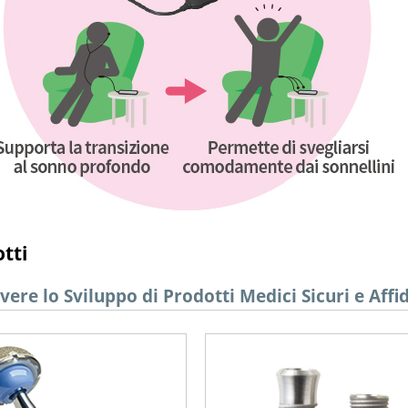
tti
re lo Sviluppo di Prodotti Medici Sicuri e Affid