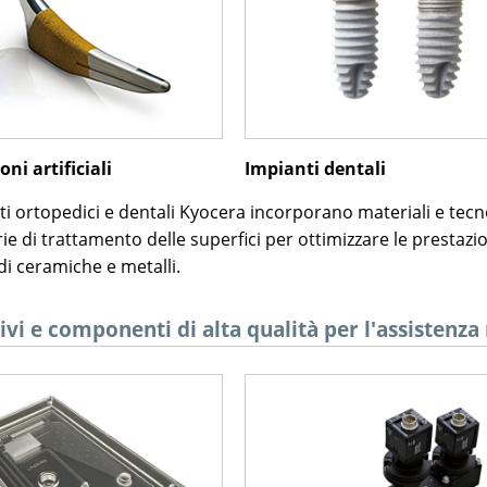
oni artificiali
Impianti dentali
ti ortopedici e dentali Kyocera incorporano materiali e tecn
ie di trattamento delle superfici per ottimizzare le prestazio
di ceramiche e metalli.
ivi e componenti di alta qualità per l'assistenz