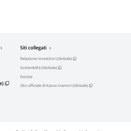
Siti collegati
Relazione Investitori (Globale)
Sostenibiltà (Globale)
Notizie
e)
Sito ufficiale di Kazuo Inamori (Globale)