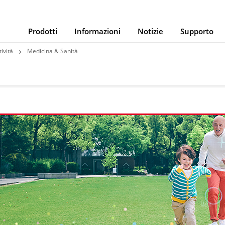
Prodotti
Informazioni
Notizie
Supporto
ività
Medicina & Sanità